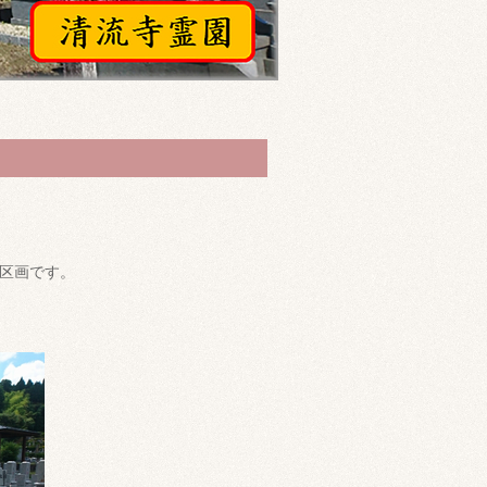
な区画です。