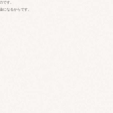
のです。
論になるからです。