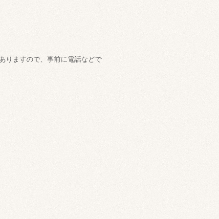
ありますので、事前に電話などで