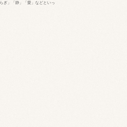
らぎ」「静」「愛」などといっ