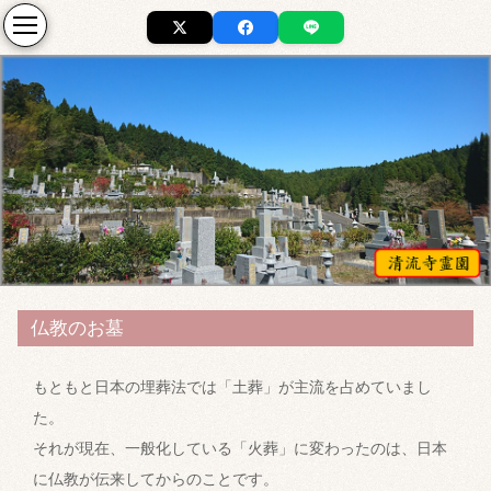
仏教のお墓
もともと日本の埋葬法では「土葬」が主流を占めていまし
た。
それが現在、一般化している「火葬」に変わったのは、日本
に仏教が伝来してからのことです。