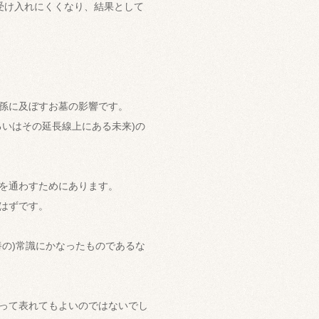
受け入れにくくなり、結果として
孫に及ぼすお墓の影響です。
いはその延長線上にある未来)の
を通わすためにあります。
はずです。
の)常識にかなったものであるな
って表れてもよいのではないでし