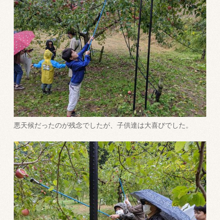
悪天候だったのが残念でしたが、子供達は大喜びでした。