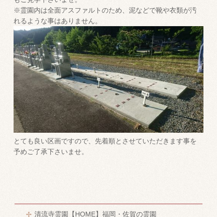
※霊園内は全面アスファルトのため、泥などで靴や衣類が汚
れるような事はありません。
とても良い区画ですので、先着順とさせていただきます事を
予めご了承下さいませ。
清流寺霊園【HOME】福岡・佐賀の霊園