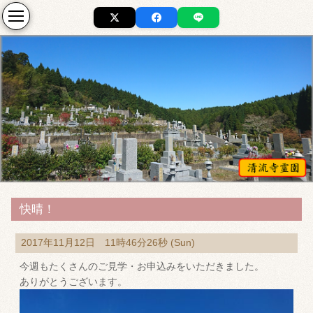
快晴！
2017年11月12日 11時46分26秒 (Sun)
今週もたくさんのご見学・お申込みをいただきました。
ありがとうございます。