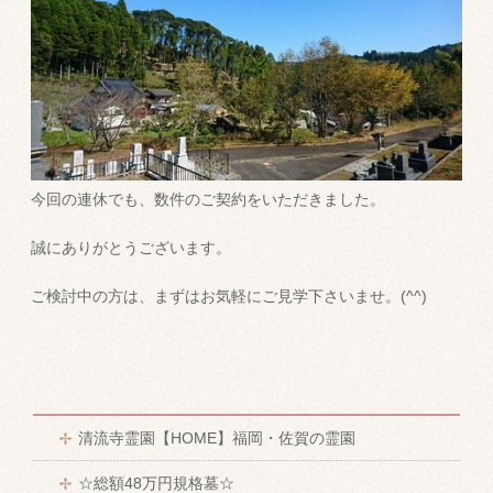
今回の連休でも、数件のご契約をいただきました。
誠にありがとうございます。
ご検討中の方は、まずはお気軽にご見学下さいませ。(^^)
清流寺霊園【HOME】福岡・佐賀の霊園
☆総額48万円規格墓☆