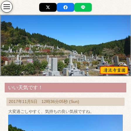
いい天気です！
2017年11月5日 12時36分05秒 (Sun)
大変過ごしやすく、気持ちの良い気候ですね。