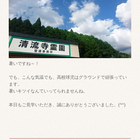
暑いですね～！
でも、こんな気温でも、高校球児はグラウンドで頑張ってい
ます。
暑いキツイなんていってられませんね。
本日もご見学いただき、誠にありがとうございました。(^^)