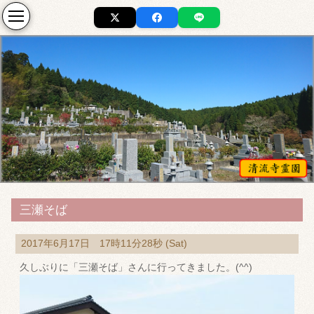
三瀬そば
2017年6月17日 17時11分28秒 (Sat)
久しぶりに「三瀬そば」さんに行ってきました。(^^)