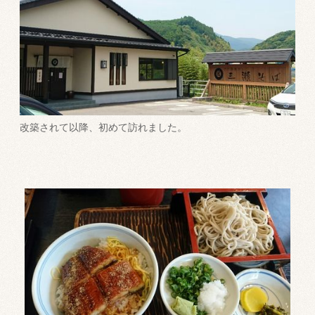
改築されて以降、初めて訪れました。