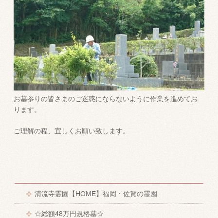
お墓参りの皆さまのご迷惑にならないように作業を進めてお
ります。
ご理解の程、宜しくお願い致します。
清流寺霊園【HOME】福岡・佐賀の霊園
☆総額48万円規格墓☆