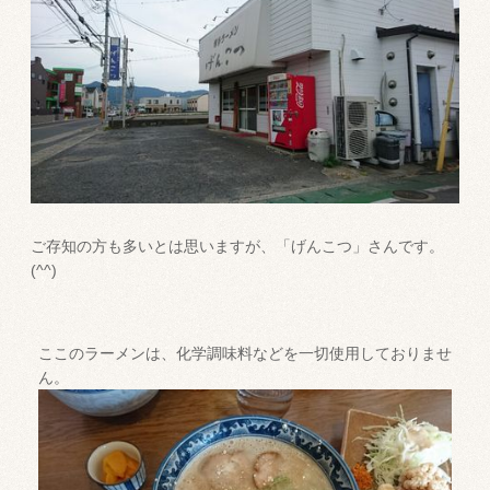
ご存知の方も多いとは思いますが、「げんこつ」さんです。
(^^)
ここのラーメンは、化学調味料などを一切使用しておりませ
ん。