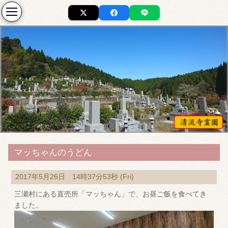
マッちゃんのうどん
2017年5月26日 14時37分53秒 (Fri)
三瀬村にある直売所「マッちゃん」で、お昼ご飯を食べてき
ました。