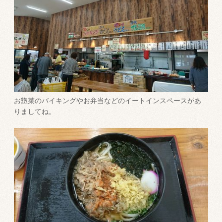
お惣菜のバイキングやお弁当などのイートインスペースがあ
りましてね。