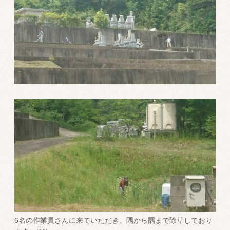
6名の作業員さんに来ていただき、隅から隅まで除草しており