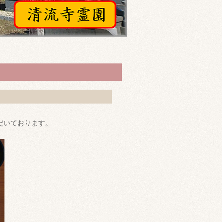
だいております。