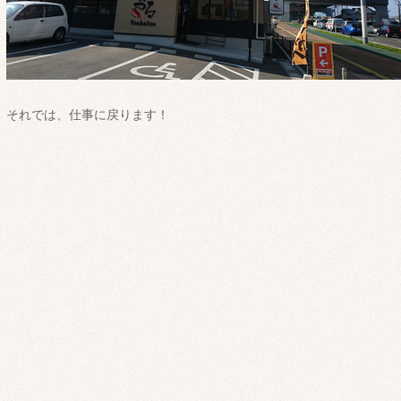
それでは、仕事に戻ります！