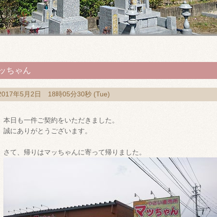
ッちゃん
2017年5月2日 18時05分30秒 (Tue)
本日も一件ご契約をいただきました。
誠にありがとうございます。
さて、帰りはマッちゃんに寄って帰りました。