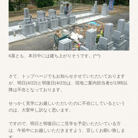
6基とも、本日中には建ち上がりそうです。(^^)
さて、トップページでもお知らせさせていただいております
が、明日(4/22)と明後日(4/23)は、現地ご案内担当者が13時以
降は不在となっております。
せっかく見学にお越しいただいたのに不在にしているという
のは、大変申し訳なく思います。
ですので、明日と明後日にご見学を予定いただいている方
は、午前中にお越しいただきますよう、宜しくお願い致しま
す。