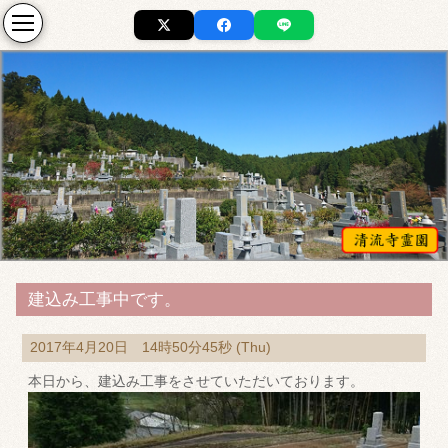
建込み工事中です。
2017年4月20日 14時50分45秒 (Thu)
本日から、建込み工事をさせていただいております。