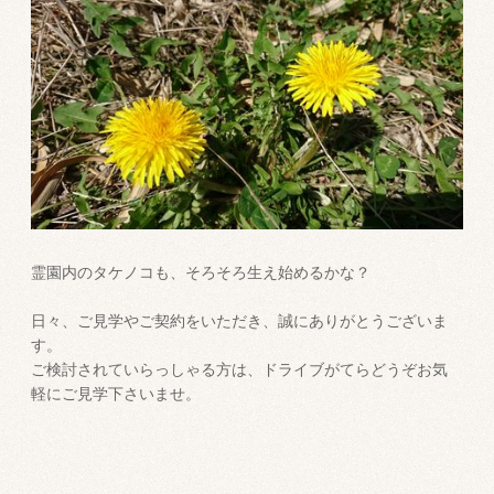
霊園内のタケノコも、そろそろ生え始めるかな？
日々、ご見学やご契約をいただき、誠にありがとうございま
す。
ご検討されていらっしゃる方は、ドライブがてらどうぞお気
軽にご見学下さいませ。