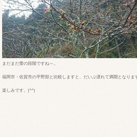
まだまだ蕾の段階ですね～。
福岡市・佐賀市の平野部と比較しますと、だいぶ遅れて満開となりま
楽しみです。(^^)