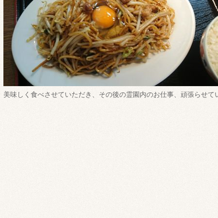
美味しく食べさせていただき、その後の霊園内のお仕事、頑張らせていた