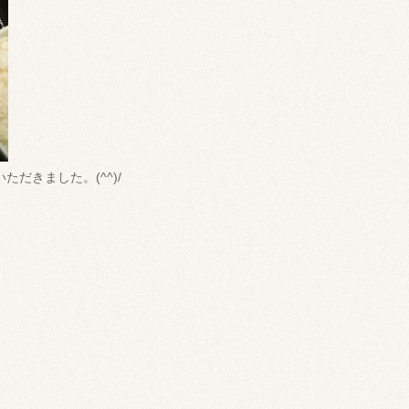
だきました。(^^)/