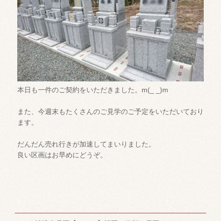
本日も一件のご契約をいただきました。m(_ _)m
また、今週末もたくさんのご見学のご予定をいただいており
ます。
だんだん売れ行きが加速してまいりました。
良い区画はお早めにどうぞ。