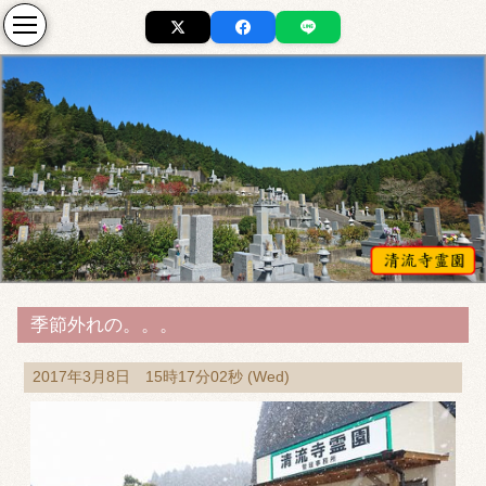
季節外れの。。。
2017年3月8日 15時17分02秒 (Wed)