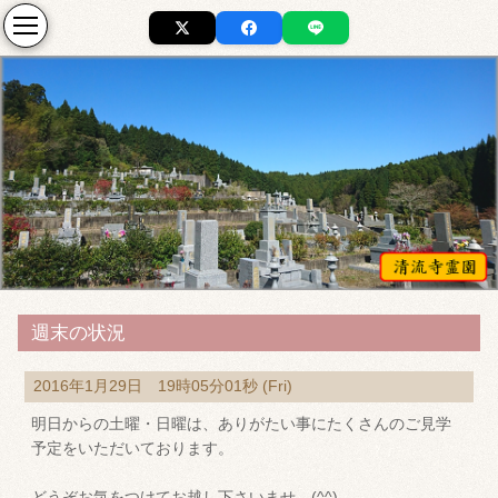
週末の状況
2016年1月29日 19時05分01秒 (Fri)
明日からの土曜・日曜は、ありがたい事にたくさんのご見学
予定をいただいております。
どうぞお気をつけてお越し下さいませ。(^^)