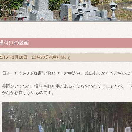
横付けの区画
2016年1月18日 13時23分40秒 (Mon)
日々、たくさんのお問い合わせ・お申込み、誠にありがとうございま
霊園をいくつかご見学された事がある方ならおわかりでしょうが、「
かなか存在しないものです。