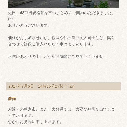
先日、48万円規格墓を三つまとめてご契約いただきました。
(^^)
ありがとうございます。
価格がお手頃なせいか、親戚や仲の良い友人同士など、隣り
合わせで複数ご購入いただく事はよくあります。
お誘いあわせの上、どうぞお気軽にご見学下さいませ。
2017年7月6日 14時35分27秒 (Thu)
豪雨
お近くの朝倉市、また、大分県では、大変な被害が出てしま
っております。
心からお見舞い申し上げます。