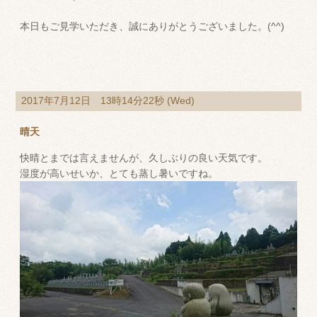
本日もご見学いただき、誠にありがとうございました。(^^)
2017年7月12日 13時14分22秒 (Wed)
晴天
快晴とまでは言えませんが、久しぶりの良い天気です。
湿度が高いせいか、とても蒸し暑いですね。