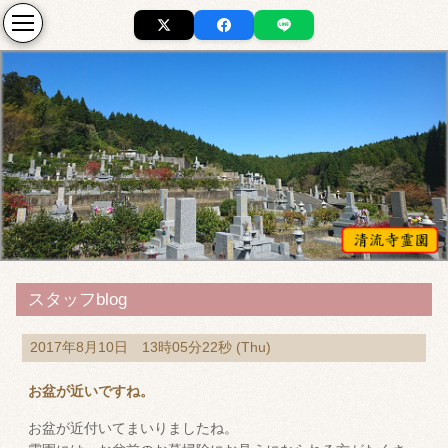
スタッフblog
2017年8月10日 13時05分22秒 (Thu)
お盆が近いですね。
お盆が近付いてまいりましたね。