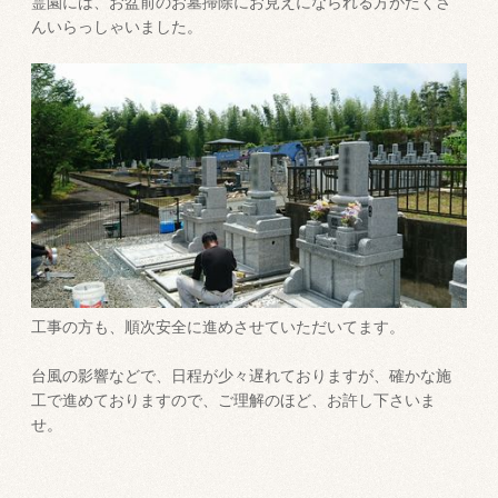
霊園には、お盆前のお墓掃除にお見えになられる方がたくさ
んいらっしゃいました。
工事の方も、順次安全に進めさせていただいてます。
台風の影響などで、日程が少々遅れておりますが、確かな施
工で進めておりますので、ご理解のほど、お許し下さいま
せ。