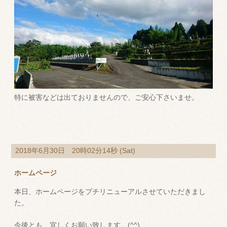
特に被害などは出ておりませんので、ご安心下さいませ。
2018年6月30日 20時02分14秒 (Sat)
ホームページ
本日、ホームページをプチリニューアルさせていただきまし
た。
今後とも、宜しくお願い致します。(^^)