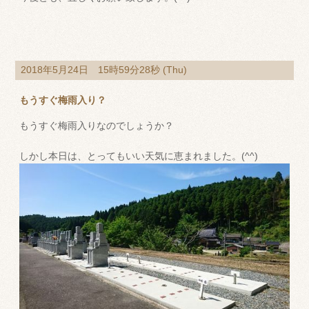
2018年5月24日 15時59分28秒 (Thu)
もうすぐ梅雨入り？
もうすぐ梅雨入りなのでしょうか？
しかし本日は、とってもいい天気に恵まれました。(^^)