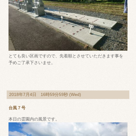
とても良い区画ですので、先着順とさせていただきます事を
予めご了承下さいませ。
2018年7月4日 16時59分59秒 (Wed)
台風７号
本日の霊園内の風景です。