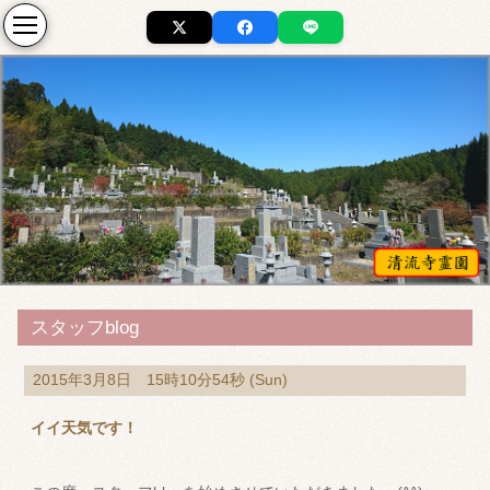
スタッフblog
2015年3月8日 15時10分54秒 (Sun)
イイ天気です！