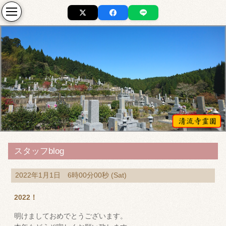
スタッフblog
2022年1月1日 6時00分00秒 (Sat)
2022！
明けましておめでとうございます。