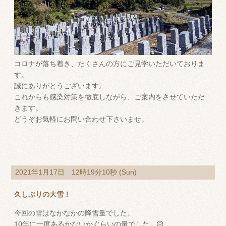
コロナが落ち着き、たくさんの方にご見学いただいておりま
す。
誠にありがとうございます。
これからも感染対策を徹底しながら、ご案内をさせていただ
きます。
どうぞお気軽にお問い合わせ下さいませ。
2021年1月17日 12時19分10秒 (Sun)
久しぶりの大雪！
今回の雪はなかなかの降雪量でした。
10年に一度あるかないかぐらいの量でした。😥