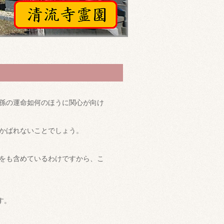
孫の運命如何のほうに関心が向け
かばれないことでしょう。
をも含めているわけですから、こ
す。