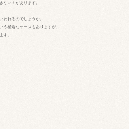
きない面があります。
いわれるのでしょうか。
いう極端なケースもありますが、
ます。