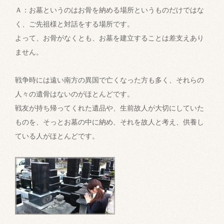
Ａ：お墓というのはお骨を納める場所というものだけではな
く、ご先祖様と対話をする場所です。
よって、お骨がなくとも、お墓を建立することは差支えあり
ません。
戦争時には遠い南方の異国で亡くなった方も多く、それらの
人々の遺骨はないのがほとんどです。
戦友が持ち帰ってくれた遺品や、生前故人が大切にしていた
ものを、そっとお墓の中に納め、それを故人と考え、供養し
ている人がほとんどです。