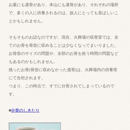
お墓にも遺骨があり、本山にも遺骨があり、それぞれの場所
で、多くの人に供養されるのは、故人にとっても喜ばしいこ
とかもしれません。
そもそものお話なのですが、現在、火葬場の収骨室では、全
てのお骨を骨壺に収めることは少なくなってまいりました。
お骨壺のサイズの問題や、全部のお骨を拾う時間の問題など
もあるのかもしれません。
残ったお骨(骨壺に収めなかった遺骨)は、火葬場内の供養塔
にて合祀されます。
つまり、この時点で、すでに分骨されてしまっているので
す。
■
分骨のしきたり