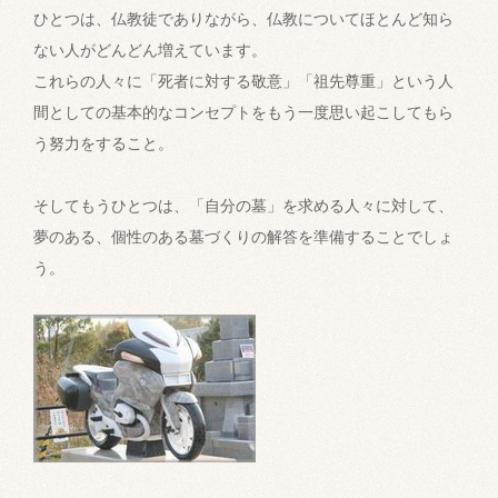
ひとつは、仏教徒でありながら、仏教についてほとんど知ら
ない人がどんどん増えています。
これらの人々に「死者に対する敬意」「祖先尊重」という人
間としての基本的なコンセプトをもう一度思い起こしてもら
う努力をすること。
そしてもうひとつは、「自分の墓」を求める人々に対して、
夢のある、個性のある墓づくりの解答を準備することでしょ
う。