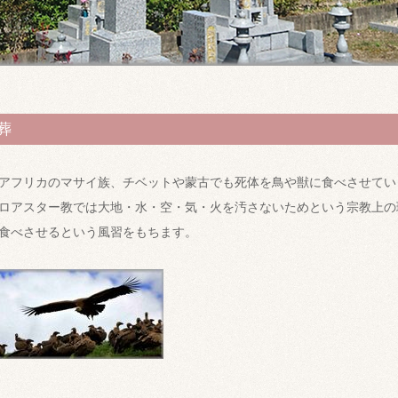
葬
アフリカのマサイ族、チベットや蒙古でも死体を鳥や獣に食べさせてい
ロアスター教では大地・水・空・気・火を汚さないためという宗教上の
食べさせるという風習をもちます。