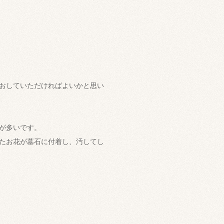
おしていただければよいかと思い
が多いです。
たお花が墓石に付着し、汚してし