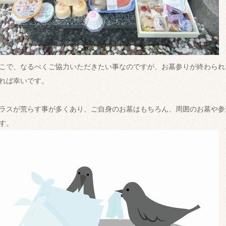
こで、なるべくご協力いただきたい事なのですが、お墓参りが終わられ
れば幸いです。
ラスが荒らす事が多くあり、ご自身のお墓はもちろん、周囲のお墓や参
す。