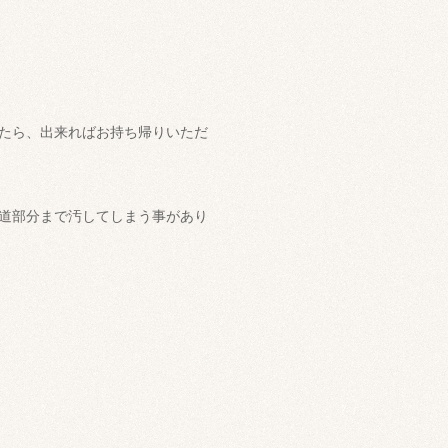
たら、出来ればお持ち帰りいただ
道部分まで汚してしまう事があり