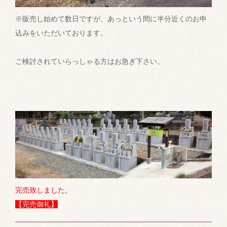
※販売し始めて数日ですが、あっという間に半分近くのお申
込みをいただいております。
ご検討されていらっしゃる方はお急ぎ下さい。
完売致しました。
【完売御礼】