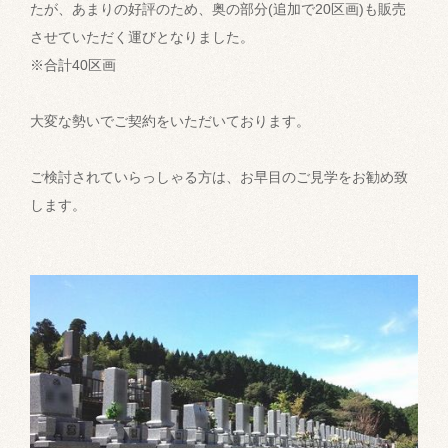
たが、あまりの好評のため、奥の部分(追加で20区画)も販売
させていただく運びとなりました。
※合計40区画
大変な勢いでご契約をいただいております。
ご検討されていらっしゃる方は、お早目のご見学をお勧め致
します。