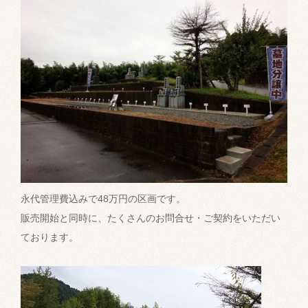
永代管理費込みで48万円の区画です。
販売開始と同時に、たくさんのお問合せ・ご契約をいただい
ております。