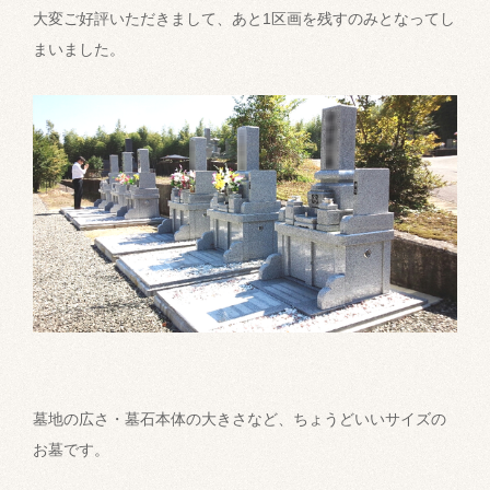
大変ご好評いただきまして、あと1区画を残すのみとなってし
まいました。
墓地の広さ・墓石本体の大きさなど、ちょうどいいサイズの
お墓です。