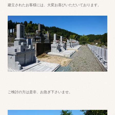
建立されたお客様には、大変お喜びいただいております。
ご検討の方は是非、お急ぎ下さいませ。