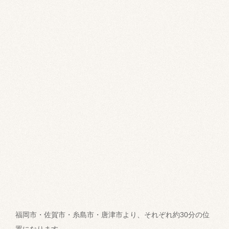
福岡市・佐賀市・糸島市・唐津市より、それぞれ約30分の位