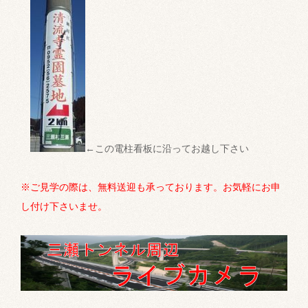
←この電柱看板に沿ってお越し下さい
※ご見学の際は、無料送迎も承っております。お気軽にお申
し付け下さいませ。