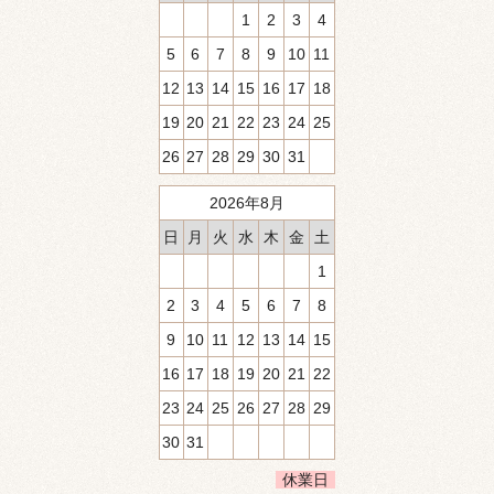
1
2
3
4
5
6
7
8
9
10
11
12
13
14
15
16
17
18
19
20
21
22
23
24
25
26
27
28
29
30
31
2026年8月
日
月
火
水
木
金
土
1
2
3
4
5
6
7
8
9
10
11
12
13
14
15
16
17
18
19
20
21
22
23
24
25
26
27
28
29
30
31
休業日