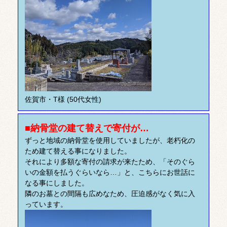
佐賀市・T様 (50代女性)
■納骨堂の建て替えで寄付が…
ずっと地域の納骨堂を使用していましたが、老朽化の
ため建て替える事になりました。
それにより多額な寄付の請求が来たため、「そのぐら
いの金額を払うぐらいなら…」と、こちらにお世話に
なる事にしました。
隣のお墓との間隔も広めなため、圧迫感がなく気に入
っています。