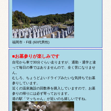
福岡市・F様 (60代男性)
■お墓参りが楽しみです
自宅から車で30分ぐらい走りますが、通勤・通学と違
って毎日の事ではありませんので、全く苦になりませ
ん。
むしろ、ちょうどよいドライブみたいな気持ちでお墓
参りしています。
近くの温泉施設の回数券を購入していますので、お墓
参りの帰りには必ず寄っております。
道の駅「マッちゃん」が近いのも嬉しいですね。